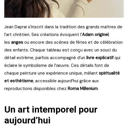
Jean Daprai s’inscrit dans la tradition des grands maîtres de
l’art chrétien. Ses créations évoquent l’
Adam originel
,
les
anges
ou encore des scènes de fêtes et de célébration
des enfants. Chaque tableau est conçu avec un souci du
détail extrême, parfois accompagné d’un
livre explicatif
qui
éclaire le symbolisme de l’œuvre. Ces détails font de
chaque peinture une expérience unique, mêlant
spiritualité
et esthétisme
, accessible aujourd’hui grâce aux
reproductions disponibles chez
Roma Millenium
.
Un art intemporel pour
aujourd’hui