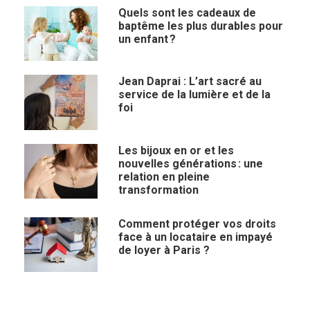
Quels sont les cadeaux de
baptême les plus durables pour
un enfant ?
Jean Daprai : L’art sacré au
service de la lumière et de la
foi
Les bijoux en or et les
nouvelles générations : une
relation en pleine
transformation
Comment protéger vos droits
face à un locataire en impayé
de loyer à Paris ?