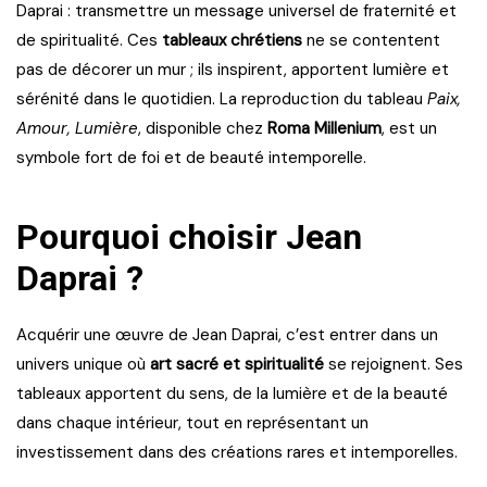
Daprai : transmettre un message universel de fraternité et
de spiritualité. Ces
tableaux chrétiens
ne se contentent
pas de décorer un mur ; ils inspirent, apportent lumière et
sérénité dans le quotidien. La reproduction du tableau
Paix,
Amour, Lumière
, disponible chez
Roma Millenium
, est un
symbole fort de foi et de beauté intemporelle.
Pourquoi choisir Jean
Daprai ?
Acquérir une œuvre de Jean Daprai, c’est entrer dans un
univers unique où
art sacré et spiritualité
se rejoignent. Ses
tableaux apportent du sens, de la lumière et de la beauté
dans chaque intérieur, tout en représentant un
investissement dans des créations rares et intemporelles.