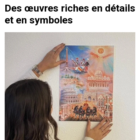
Des œuvres riches en détails
et en symboles