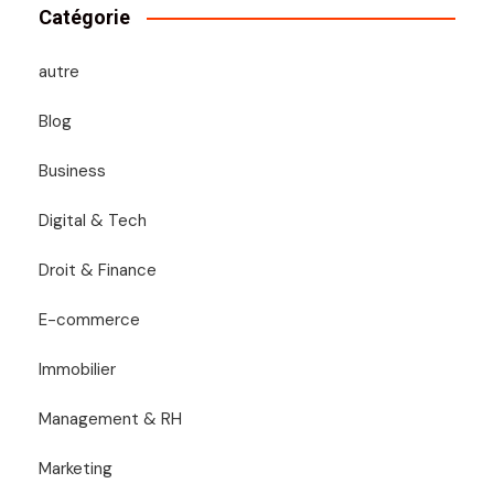
Catégorie
autre
Blog
Business
Digital & Tech
Droit & Finance
E-commerce
Immobilier
Management & RH
Marketing