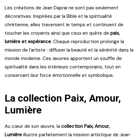
Les créations de Jean Daprai ne sont pas seulement
décoratives. Inspirées par la Bible et la spiritualité
chrétienne, elles traversent le temps et continuent de
toucher les croyants ainsi que ceux en quête de
paix,
lumière et espérance
. Chaque reproduction prolonge la
mission de l’artiste : diffuser la beauté et la sérénité dans le
monde moderne. Ces œuvres apportent un souffle de
spiritualité dans les intérieurs contemporains, tout en
conservant leur force émotionnelle et symbolique.
La collection Paix, Amour,
Lumière
Au cœur de son œuvre, la
collection Paix, Amour,
Lumière
illustre parfaitement la mission artistique de Jean